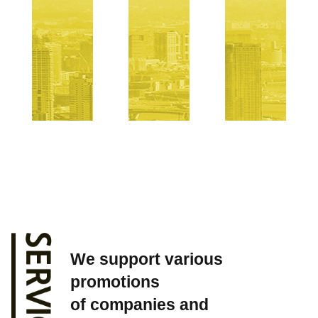
We support various
promotions
of companies and