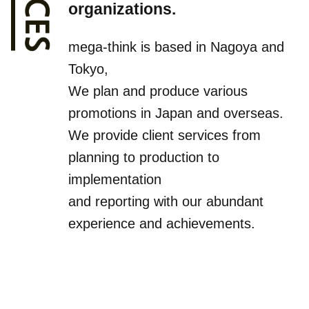
organizations.
mega-think is based in Nagoya and
Tokyo,
We plan and produce various
promotions in Japan and overseas.
We provide client services from
planning to production to
implementation
and reporting with our abundant
experience and achievements.