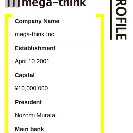
Company Name
mega-think Inc.
Establishment
April.10.2001
Capital
¥10,000,000
President
Nozomi Murata
Main bank