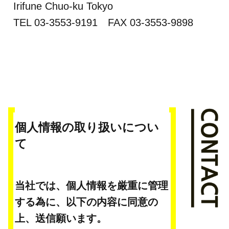
Irifune Chuo-ku Tokyo
TEL 03-3553-9191 FAX 03-3553-9898
個人情報の取り扱いについ
て
当社では、個人情報を厳重に管理
する為に、以下の内容に同意の
上、送信願います。